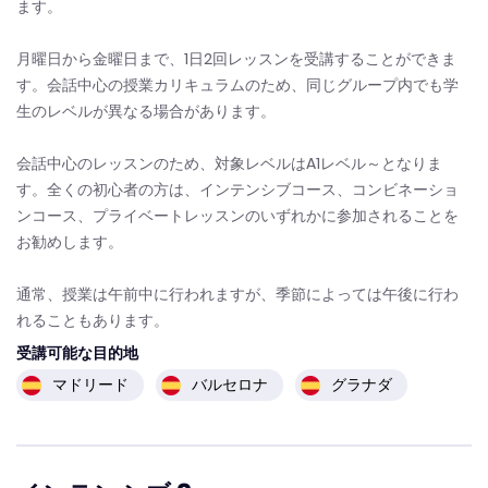
ます。
月曜日から金曜日まで、1日2回レッスンを受講することができま
す。会話中心の授業カリキュラムのため、同じグループ内でも学
生のレベルが異なる場合があります。
会話中心のレッスンのため、対象レベルはA1レベル～となりま
す。全くの初心者の方は、インテンシブコース、コンビネーショ
ンコース、プライベートレッスンのいずれかに参加されることを
お勧めします。
通常、授業は午前中に行われますが、季節によっては午後に行わ
れることもあります。
受講可能な目的地
マドリード
バルセロナ
グラナダ