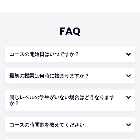
FAQ
コースの開始日はいつですか？
最初の授業は何時に始まりますか？
同じレベルの学生がいない場合はどうなります
か？
コースの時間割を教えてください。