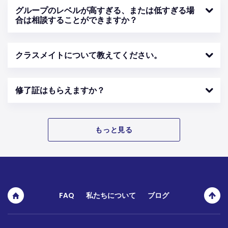
グループのレベルが高すぎる、または低すぎる場
合は相談することができますか？
クラスメイトについて教えてください。
修了証はもらえますか？
もっと見る
FAQ
私たちについて
ブログ