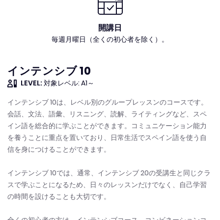
開講日
毎週月曜日（全くの初心者を除く）。
インテンシブ 10
LEVEL:
対象レベル: A1～
インテンシブ 10は、レベル別のグループレッスンのコースです。
会話、文法、語彙、リスニング、読解、ライティングなど、スペ
イン語を総合的に学ぶことができます。コミュニケーション能力
を養うことに重点を置いており、日常生活でスペイン語を使う自
信を身につけることができます。
インテンシブ 10では、通常、インテンシブ 20の受講生と同じクラ
スで学ぶことになるため、日々のレッスンだけでなく、自己学習
の時間を設けることも大切です。