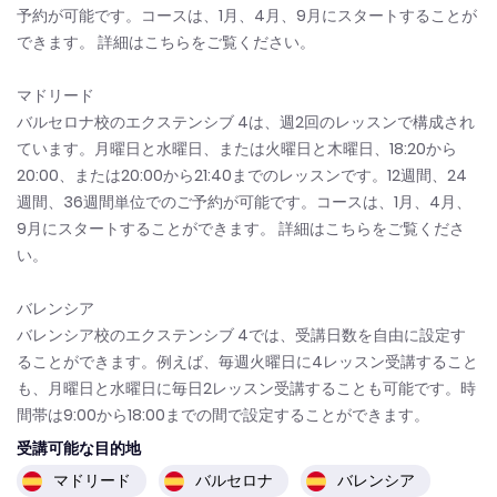
予約が可能です。コースは、1月、4月、9月にスタートすることが
できます。 詳細はこちらをご覧ください。
マドリード
バルセロナ校のエクステンシブ 4は、週2回のレッスンで構成され
ています。月曜日と水曜日、または火曜日と木曜日、18:20から
20:00、または20:00から21:40までのレッスンです。12週間、24
週間、36週間単位でのご予約が可能です。コースは、1月、4月、
9月にスタートすることができます。 詳細はこちらをご覧くださ
い。
バレンシア
バレンシア校のエクステンシブ 4では、受講日数を自由に設定す
ることができます。例えば、毎週火曜日に4レッスン受講すること
も、月曜日と水曜日に毎日2レッスン受講することも可能です。時
間帯は9:00から18:00までの間で設定することができます。
受講可能な目的地
マドリード
バルセロナ
バレンシア