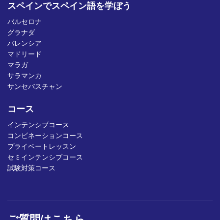
スペインでスペイン語を学ぼう
バルセロナ
グラナダ
バレンシア
マドリード
マラガ
サラマンカ
サンセバスチャン
コース
インテンシブコース
コンビネーションコース
プライベートレッスン
セミインテンシブコース
試験対策コース
ご質問はこちら