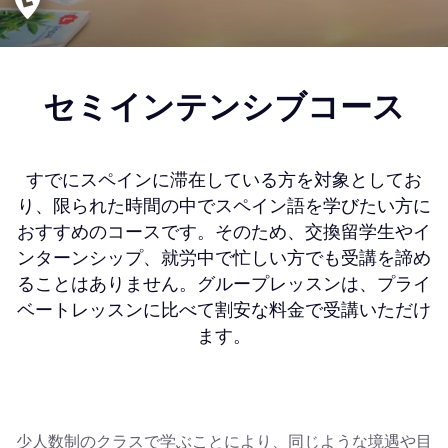
セミインテンシブコース
すでにスペインに滞在している方を対象としてお
り、限られた時間の中でスペイン語を学びたい方に
おすすめのコースです。そのため、交換留学生やイ
ンターンシップ、就労中で忙しい方でも受講を諦め
ることはありません。グループレッスンは、プライ
ベートレッスンに比べて割安な料金で受講いただけ
ます。
少人数制のクラスで学ぶことにより、同じような境遇や目