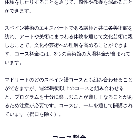
体験をしたりすることを通じて、感性や教養を深めること
ができます。
スペイン芸術のエキスパートである講師と共に各美術館を
訪れ、アートや美術にまつわる体験を通じて文化芸術に親
しむことで、文化や芸術への理解を高めることができま
す。コース料金には、3つの美術館の入場料金が含まれて
います。
マドリードのどのスペイン語コースとも組み合わせること
ができますが、週25時間以上のコースと組み合わせる
と、プログラムを十分に楽しむことが難しくなることがあ
るため注意が必要です。コースは、一年を通して開講され
ています（祝日を除く）。