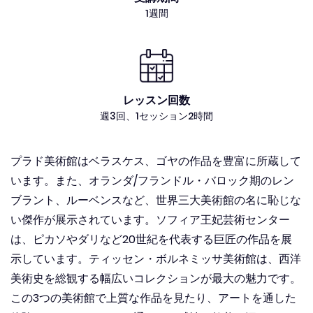
1週間
レッスン回数
週3回、1セッション2時間
プラド美術館はベラスケス、ゴヤの作品を豊富に所蔵して
います。また、オランダ/フランドル・バロック期のレン
ブラント、ルーベンスなど、世界三大美術館の名に恥じな
い傑作が展示されています。ソフィア王妃芸術センター
は、ピカソやダリなど20世紀を代表する巨匠の作品を展
示しています。ティッセン・ボルネミッサ美術館は、西洋
美術史を総観する幅広いコレクションが最大の魅力です。
この3つの美術館で上質な作品を見たり、アートを通した