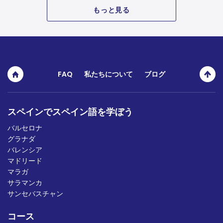
もっと見る
FAQ
私たちについて
ブログ
スペインでスペイン語を学ぼう
バルセロナ
グラナダ
バレンシア
マドリード
マラガ
サラマンカ
サンセバスチャン
コース