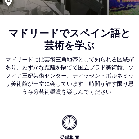
マドリードでスペイン語と
芸術を学ぶ
マドリードには芸術三角地帯として知られる区域が
あり、わずかな距離を隔てて国立プラド美術館、ソ
フィア王妃芸術センター、ティッセン・ボルネミッ
サ美術館が一堂に会しています。時間が許す限り思
う存分芸術鑑賞を楽しんでください。
受講期間