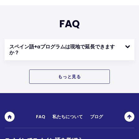
FAQ
スペイン語+αプログラムは現地で延長できます
か？
もっと見る
FAQ
私たちについて
ブログ