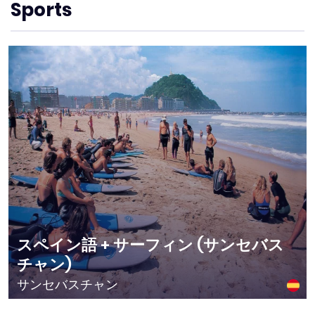
Sports
スペイン語 + サーフィン (サンセバス
チャン)
サンセバスチャン