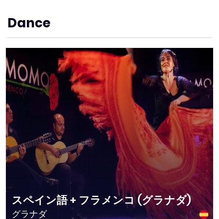
Dance
スペイン語 + フラメンコ (グラナダ)
グラナダ