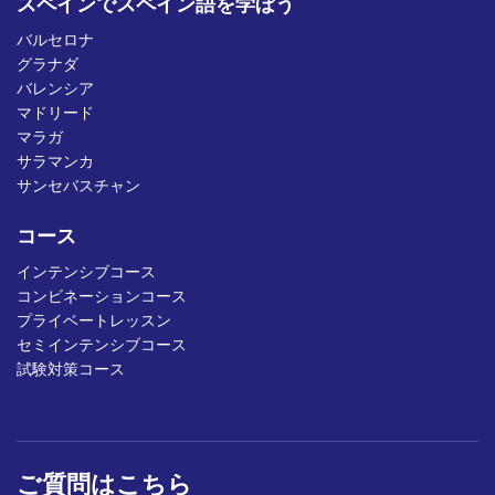
スペインでスペイン語を学ぼう
バルセロナ
グラナダ
バレンシア
マドリード
マラガ
サラマンカ
サンセバスチャン
コース
インテンシブコース
コンビネーションコース
プライベートレッスン
セミインテンシブコース
試験対策コース
ご質問はこちら