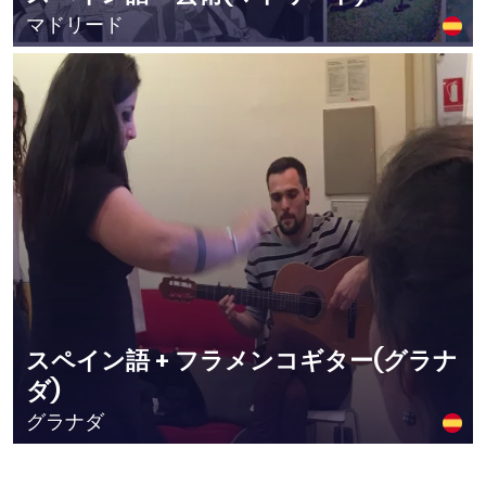
マドリード
スペイン語 + フラメンコギター(グラナ
ダ)
グラナダ