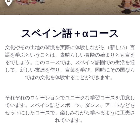
スペイン語＋αコース
文化やその土地の習慣を実際に体験しながら（新しい）言
語を学ぶということは、素晴らしい冒険の始まりとも言え
るでしょう。このコースでは、スペイン語圏での生活を通
して、新しい友達を作り、言葉を学び、同時にその国なら
ではの文化を体験することができます。
それぞれのロケーションでユニークな学習コースを用意し
ています。スペイン語とスポーツ、ダンス、アートなどを
セットにしたコースで、楽しみながら学べるように工夫さ
れています。