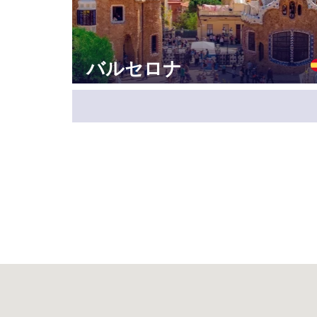
バルセロナ