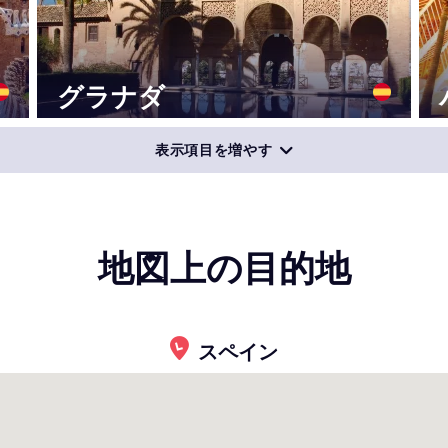
グラナダ
表示項目を増やす
地図上の目的地
スペイン