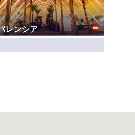
バレンシア