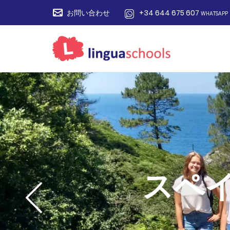
お問い合わせ
+34 644 675 607
WHATSAPP
スペ