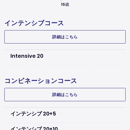
16歳
インテンシブコース
詳細はこちら
Intensive 20
コンビネーションコース
詳細はこちら
インテンシブ 20+5
インテンシブ 20+10