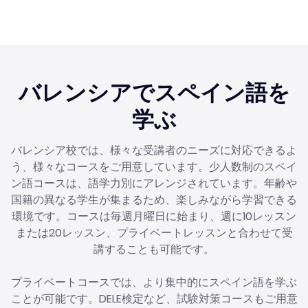
バレンシアでスペイン語を
学ぶ
バレンシア校では、様々な受講者のニーズに対応できるよ
う、様々なコースをご用意しています。少人数制のスペイ
ン語コースは、語学力別にアレンジされています。年齢や
国籍の異なる学生が集まるため、楽しみながら学習できる
環境です。コースは毎週月曜日に始まり、週に10レッスン
または20レッスン、プライベートレッスンと合わせて受
講することも可能です。
プライベートコースでは、より集中的にスペイン語を学ぶ
ことが可能です。DELE検定など、試験対策コースもご用意