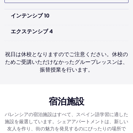
インテンシブ 10
エクステンシブ 4
祝日は休校となりますのでご注意ください。休校の
ためご受講いただけなかったグループレッスンは、
振替授業を行います。
宿泊施設
バレンシアの宿泊施設はすべて、スペイン語学習に適した
施設を厳選しています。シェアアパートメントは、新しい
友人を作り、街の魅力を発見するのにぴったりの場所で