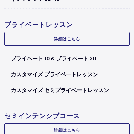
プライベートレッスン
詳細はこちら
プライベート 10 & プライベート 20
カスタマイズ プライベートレッスン
カスタマイズ セミプライベートレッスン
セミインテンシブコース
詳細はこちら