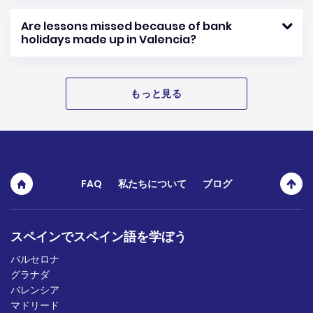
Are lessons missed because of bank
holidays made up in Valencia?
もっと見る
FAQ
私たちについて
ブログ
スペインでスペイン語を学ぼう
バルセロナ
グラナダ
バレンシア
マドリード