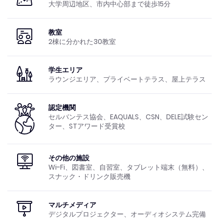
大学周辺地区、市内中心部まで徒歩15分
教室
2棟に分かれた30教室
学生エリア
ラウンジエリア、プライベートテラス、屋上テラス
認定機関
セルバンテス協会、EAQUALS、CSN、DELE試験セン
ター、STアワード受賞校
その他の施設
Wi-Fi、図書室、自習室、タブレット端末（無料）、
スナック・ドリンク販売機
マルチメディア
デジタルプロジェクター、オーディオシステム完備