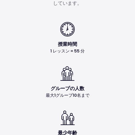
しています。
授業時間
1 レッスン = 55 分
グループの人数
最大1グループ10名まで
最少年齢