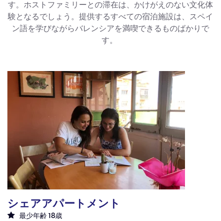
す。ホストファミリーとの滞在は、かけがえのない文化体
験となるでしょう。提供するすべての宿泊施設は、スペイ
ン語を学びながらバレンシアを満喫できるものばかりで
す。
シェアアパートメント
最少年齢 18歳