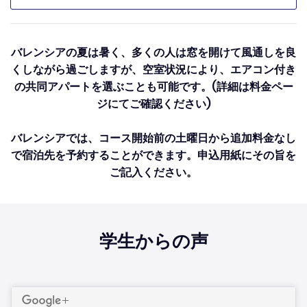
バレンシアの夏は暑く、多くの人は窓を開けて風通しを良
くしながら過ごしますが、空室状況により、エアコン付き
の共同アパートを選ぶことも可能です。(詳細は料金ペー
ジにてご確認ください)
バレンシアでは、コース開始前の土曜日から追加料金なし
で宿泊先を予約することができます。申込用紙にその旨を
ご記入ください。
学生からの声