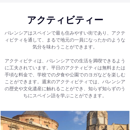
アクティビティー
バレンシアはスペインで最も住みやすい街であり、アクテ
ィビティを通して、まるで地元の一員になったかのような
気分を味わうことができます。
アクティビティは、バレンシアでの生活を満喫できるよう
に工夫されています。平日のアクティビティは無料または
手頃な料金で、学校での夕食や公園でのヨガなどを楽しむ
ことができます。週末のアクティビティでは、バレンシア
の歴史や文化遺産に触れることができ、知らず知らずのう
ちにスペイン語を学ぶことができます。