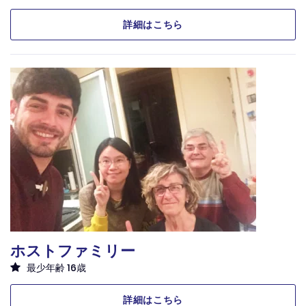
詳細はこちら
ホストファミリー
最少年齢 16歳
詳細はこちら