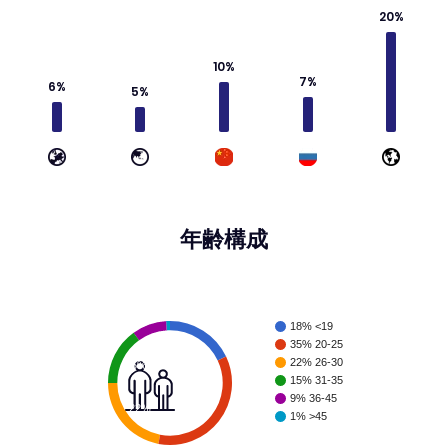
20%
10%
7%
6%
5%
年齢構成
18% <19
35% 20-25
18%
22% 26-30
15%
15% 31-35
9% 36-45
35%
22%
1% >45