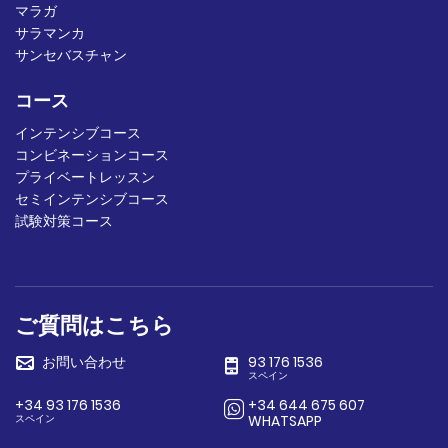
マラガ
サラマンカ
サンセバスチャン
コース
インテンシブコース
コンビネーションコース
プライベートレッスン
セミインテンシブコース
試験対策コース
ご質問はこちら
お問い合わせ
93 176 1536
スペイン
+34 93 176 1536
+34 644 675 607
スペイン
WHATSAPP